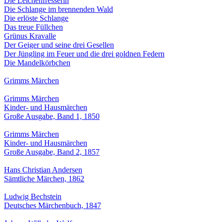
Die Leichenfresserin
Die Schlange im brennenden Wald
Die erlöste Schlange
Das treue Füllchen
Grünus Kravalle
Der Geiger und seine drei Gesellen
Der Jüngling im Feuer und die drei goldnen Federn
Die Mandelkörbchen
Grimms Märchen
Grimms Märchen
Kinder- und Hausmärchen
Große Ausgabe, Band 1, 1850
Grimms Märchen
Kinder- und Hausmärchen
Große Ausgabe, Band 2, 1857
Hans Christian Andersen
Sämtliche Märchen, 1862
Ludwig Bechstein
Deutsches Märchenbuch, 1847